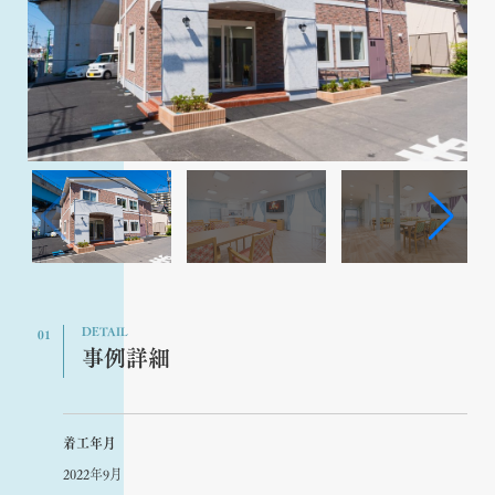
DETAIL
01
事例詳細
着工年月
2022年9月