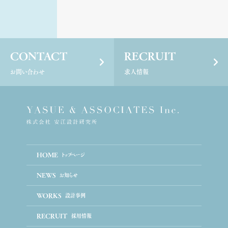
CONTACT
RECRUIT
お問い合わせ
求人情報
HOME
トップページ
NEWS
お知らせ
WORKS
設計事例
RECRUIT
採用情報