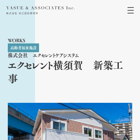
WORKS
高齢者福祉施設
株式会社 エクセレントケアシステム
エクセレント横須賀 新築工
事